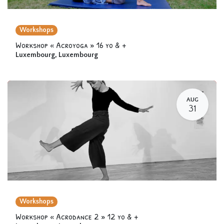
Workshops
Workshop « Acroyoga » 16 yo & +
Luxembourg
,
Luxembourg
AUG
31
Workshops
Workshop « Acrodance 2 » 12 yo & +