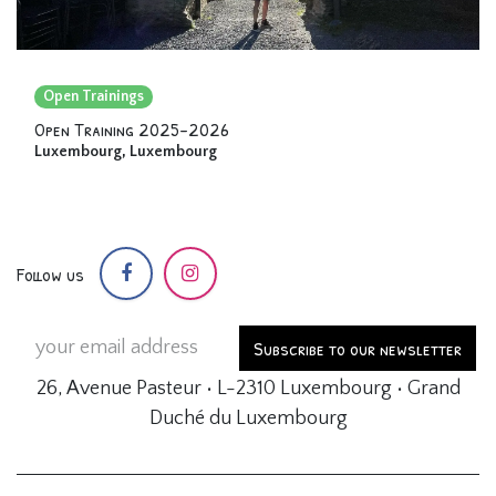
Open Trainings
Open Training 2025-2026
Luxembourg
,
Luxembourg
Follow us
Subscribe to our newsletter
26, Avenue Pasteur • L-2310 Luxembourg • Grand
Duché du Luxembourg