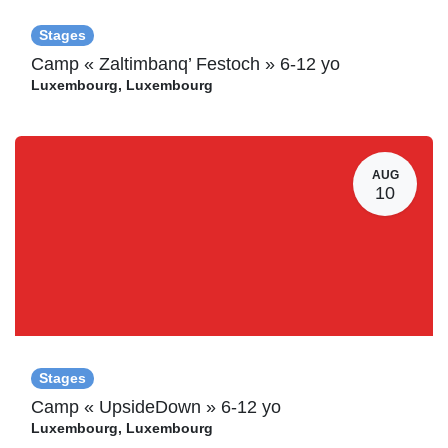
Stages
Camp « Zaltimbanq’ Festoch » 6-12 yo
Luxembourg
,
Luxembourg
AUG
10
Stages
Camp « UpsideDown » 6-12 yo
Luxembourg
,
Luxembourg