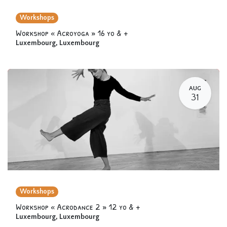
Workshops
Workshop « Acroyoga » 16 yo & +
Luxembourg
,
Luxembourg
AUG
31
Workshops
Workshop « Acrodance 2 » 12 yo & +
Luxembourg
,
Luxembourg