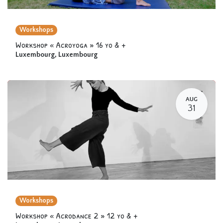
Workshops
Workshop « Acroyoga » 16 yo & +
Luxembourg
,
Luxembourg
AUG
31
Workshops
Workshop « Acrodance 2 » 12 yo & +