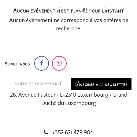
Aucun événement n'est planifié pour l'instant
Aucun événement ne correspond à vos critères de
recherche.
Suivez-nous
S'inscrire à la newsletter
26, Avenue Pasteur • L-2310 Luxembourg • Grand
Duché du Luxembourg
+352 621 479 904