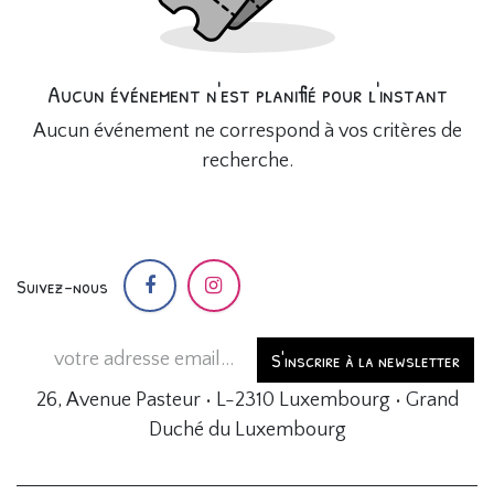
Aucun événement n'est planifié pour l'instant
Aucun événement ne correspond à vos critères de
recherche.
Suivez-nous
S'inscrire à la newsletter
26, Avenue Pasteur • L-2310 Luxembourg • Grand
Duché du Luxembourg