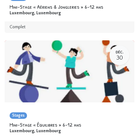
Mini-Stage « Aériens & Jongleries » 6-12 ans
Luxembourg
,
Luxembourg
Complet
DÉC.
30
Stages
Mini-Stage « Équilibres » 6-12 ans
Luxembourg
,
Luxembourg