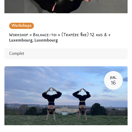
Workshops
Workshop « Balance-toi » (Trapèze fixe) 12 ans & +
Luxembourg
,
Luxembourg
Complet
JUIL.
16