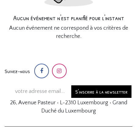
Aucun événement n'est planifié pour l'instant
Aucun événement ne correspond à vos critères de
recherche.
Suivez-nous
S'inscrire à la newsletter
26, Avenue Pasteur • L-2310 Luxembourg • Grand
Duché du Luxembourg