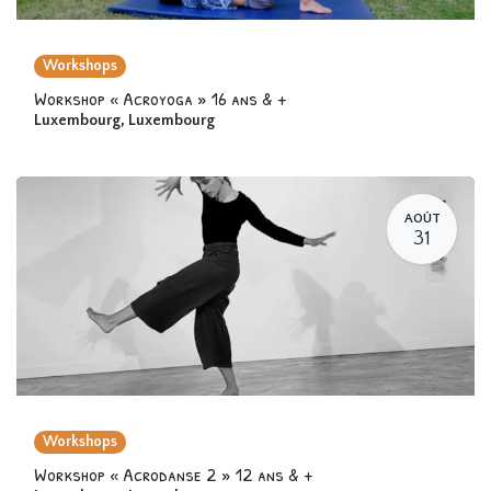
Workshops
Workshop « Acroyoga » 16 ans & +
Luxembourg
,
Luxembourg
AOÛT
31
Workshops
Workshop « Acrodanse 2 » 12 ans & +