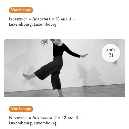
Workshops
Workshop « Acroyoga » 16 ans & +
Luxembourg
,
Luxembourg
AOÛT
31
Workshops
Workshop « Acrodanse 2 » 12 ans & +
Luxembourg
,
Luxembourg