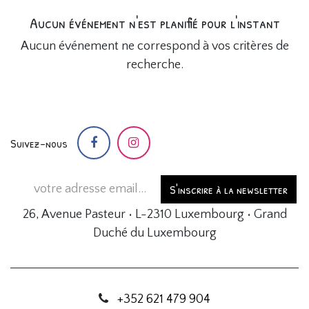
Aucun événement n'est planifié pour l'instant
Aucun événement ne correspond à vos critères de
recherche.
Suivez-nous
S'inscrire à la newsletter
26, Avenue Pasteur • L-2310 Luxembourg • Grand
Duché du Luxembourg
+352 621 479 904