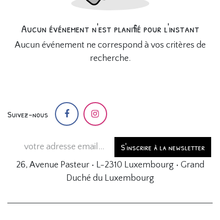
Aucun événement n'est planifié pour l'instant
Aucun événement ne correspond à vos critères de
recherche.
Suivez-nous
S'inscrire à la newsletter
26, Avenue Pasteur • L-2310 Luxembourg • Grand
Duché du Luxembourg