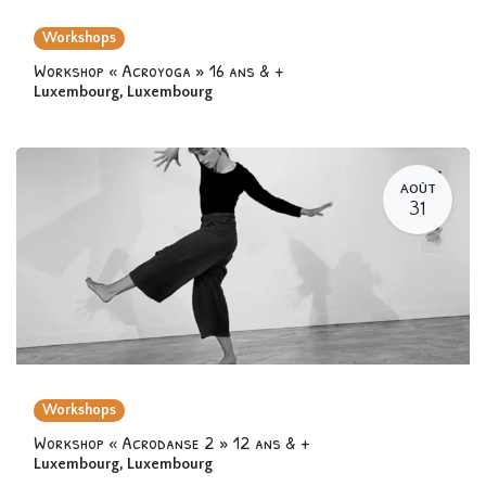
Workshops
Workshop « Acroyoga » 16 ans & +
Luxembourg
,
Luxembourg
AOÛT
31
Workshops
Workshop « Acrodanse 2 » 12 ans & +
Luxembourg
,
Luxembourg