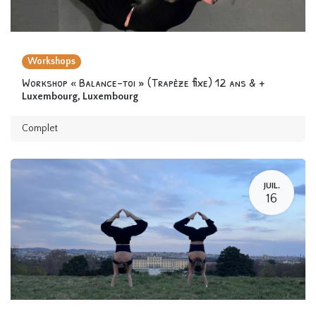
Workshops
Workshop « Balance-toi » (Trapèze fixe) 12 ans & +
Luxembourg
,
Luxembourg
Complet
JUIL.
16