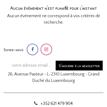
Aucun événement n'est planifié pour l'instant
Aucun événement ne correspond à vos critères de
recherche.
Suivez-nous
S'inscrire à la newsletter
26, Avenue Pasteur • L-2310 Luxembourg • Grand
Duché du Luxembourg
+352 621 479 904