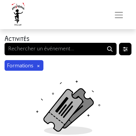
Activités
×
Formations