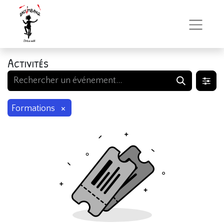
Activités
×
Formations