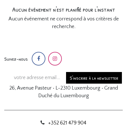
Aucun événement n'est planifié pour l'instant
Aucun événement ne correspond à vos critères de
recherche.
Suivez-nous
S'inscrire à la newsletter
26, Avenue Pasteur • L-2310 Luxembourg • Grand
Duché du Luxembourg
+352 621 479 904