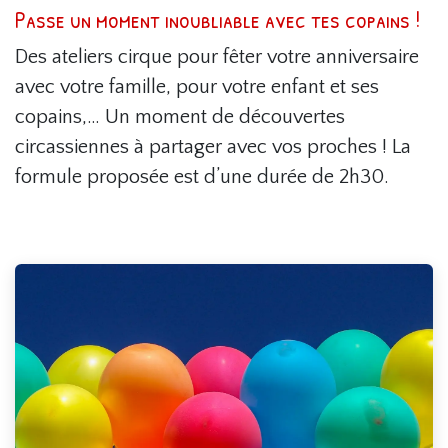
Passe un moment inoubliable avec tes copains !
Des ateliers cirque pour fêter votre anniversaire
avec votre famille, pour votre enfant et ses
copains,… Un moment de découvertes
circassiennes à partager avec vos proches ! La
formule proposée est d’une durée de 2h30.