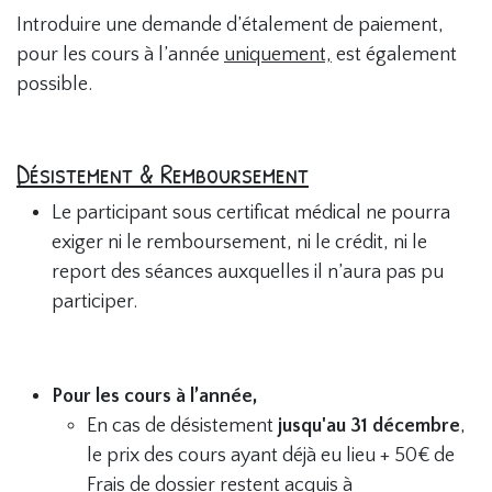
Introduire une demande d’étalement de paiement,
pour les cours à l’année
uniquement,
est également
possible.
Désistement & Remboursement
Le participant sous certificat médical ne pourra
exiger ni le remboursement, ni le crédit, ni le
report des séances auxquelles il n’aura pas pu
participer.
Pour les cours à l’année,
En cas de désistement
jusqu'au 31 décembre
,
le prix des cours ayant déjà eu lieu + 50€ de
Frais de dossier restent acquis à