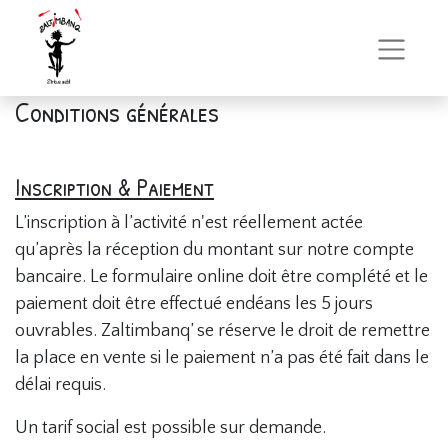
Conditions générales
Inscription & Paiement
L’inscription à l’activité n'est réellement actée
qu’après la réception du montant sur notre compte
bancaire. Le formulaire online doit être complété et le
paiement doit être effectué endéans les 5 jours
ouvrables. Zaltimbanq’ se réserve le droit de remettre
la place en vente si le paiement n’a pas été fait dans le
délai requis.
Un tarif social est possible sur demande.