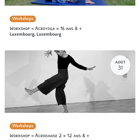
Workshops
Workshop « Acroyoga » 16 ans & +
Luxembourg
,
Luxembourg
AOÛT
31
Workshops
Workshop « Acrodanse 2 » 12 ans & +