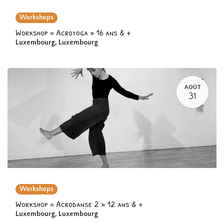
Workshops
Workshop « Acroyoga » 16 ans & +
Luxembourg
,
Luxembourg
AOÛT
31
Workshops
Workshop « Acrodanse 2 » 12 ans & +
Luxembourg
,
Luxembourg