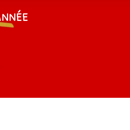
année