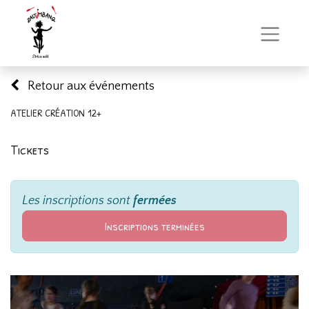
Retour aux événements
ATELIER CRÉATION 12+
Tickets
Les inscriptions sont
fermées
Inscriptions terminées