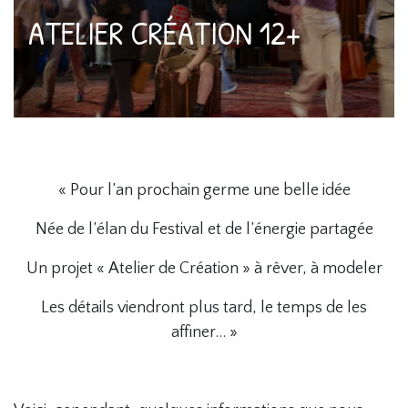
ATELIER CRÉATION 12+
« Pour l’an prochain germe une belle idée
Née de l’élan du Festival et de l’énergie partagée
Un projet « Atelier de Création » à rêver, à modeler
Les détails viendront plus tard, le temps de les
affiner… »