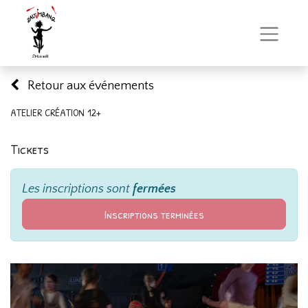
Retour aux événements
ATELIER CRÉATION 12+
Tickets
Les inscriptions sont
fermées
Inscriptions terminées