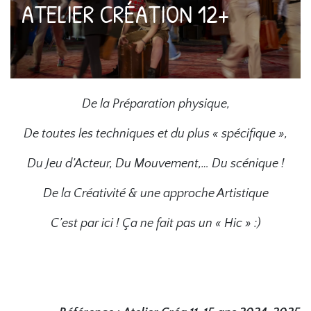
ATELIER CRÉATION 12+
De la Préparation physique,
De toutes les techniques et du plus « spécifique »,
Du Jeu d’Acteur, Du Mouvement,… Du scénique !
De la Créativité & une approche Artistique
C’est par ici ! Ça ne fait pas un « Hic » :)