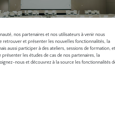
té, nos partenaires et nos utilisateurs à venir nous
e retrouver et présenter les nouvelles fonctionnalités, la
is aussi participer à des ateliers, sessions de formation, et
présenter les études de cas de nos partenaires, la
gnez-nous et découvrez à la source les fonctionnalités d