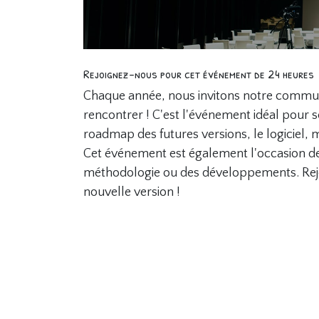
Rejoignez-nous pour cet événement de 24 heures
Chaque année, nous invitons notre communau
rencontrer ! C'est l'événement idéal pour s
roadmap des futures versions, le logiciel, ma
Cet événement est également l'occasion de 
méthodologie ou des développements. Rejoi
nouvelle version !