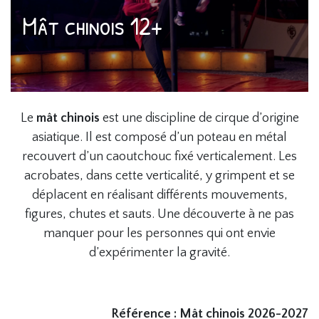
Mât chinois 12+
Le
mât chinois
est une discipline de cirque d’origine
asiatique. Il est composé d’un poteau en métal
recouvert d’un caoutchouc fixé verticalement. Les
acrobates, dans cette verticalité, y grimpent et se
déplacent en réalisant différents mouvements,
figures, chutes et sauts. Une découverte à ne pas
manquer pour les personnes qui ont envie
d’expérimenter la gravité.
Référence : Mât chinois 2026-2027