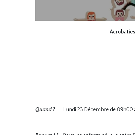
Acrobatie
Quand ?
Lundi 23 Décembre de 09h00 à