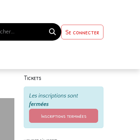
Se connecter
s-nous
Contactez-nous
Tickets
Les inscriptions sont
fermées
Inscriptions terminées