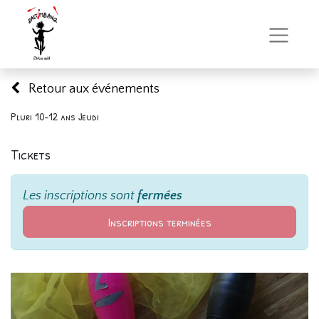
Retour aux événements
Pluri 10-12 ans Jeudi
Tickets
Les inscriptions sont
fermées
Inscriptions terminées