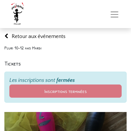
Retour aux événements
Pluri 10-12 ans Mardi
Tickets
Les inscriptions sont
fermées
Inscriptions terminées