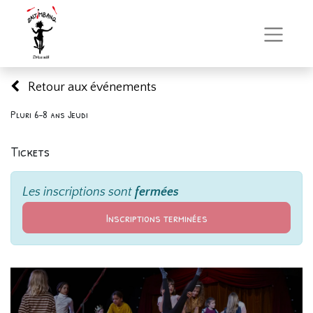
Retour aux événements
Pluri 6-8 ans Jeudi
Tickets
Les inscriptions sont
fermées
Inscriptions terminées