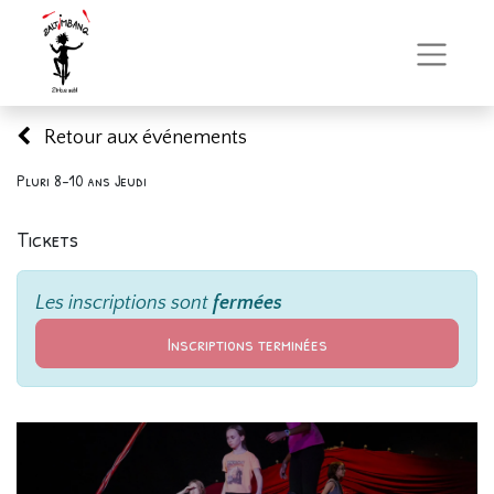
Retour aux événements
Pluri 8-10 ans Jeudi
Tickets
Les inscriptions sont
fermées
Inscriptions terminées