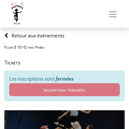
Retour aux événements
Pluri Z 10-12 ans Mardi
Tickets
Les inscriptions sont
fermées
Inscriptions terminées