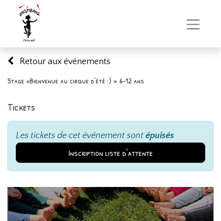
Retour aux événements
Stage «Bienvenue au cirque d’été :) » 6-12 ans
Tickets
Les tickets de cet événement sont
épuisés
Inscription liste d'attente