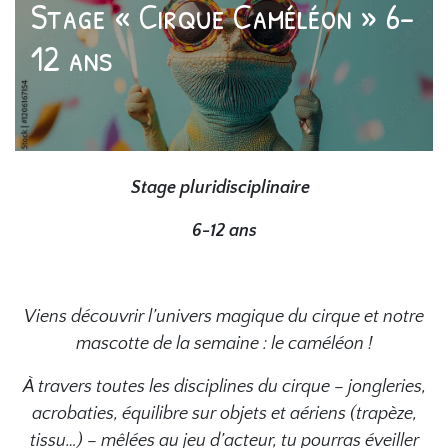
Stage « Cirque Caméléon » 6-
12 ans
Stage pluridisciplinaire
6-12 ans
Viens découvrir l’univers magique du cirque et notre
mascotte de la semaine : le caméléon !
À travers toutes les disciplines du cirque – jongleries,
acrobaties, équilibre sur objets et aériens (trapèze,
tissu…) – mêlées au jeu d’acteur, tu pourras éveiller