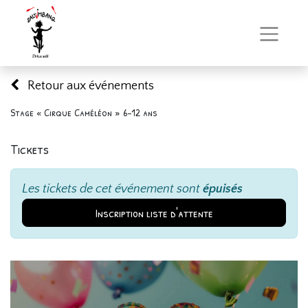
Retour aux événements
Stage « Cirque Caméléon » 6-12 ans
Tickets
Les tickets de cet événement sont
épuisés
Inscription liste d'attente