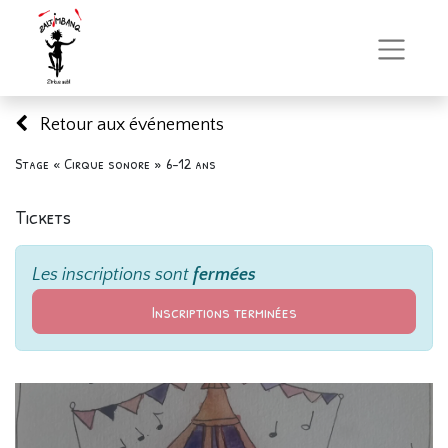
Retour aux événements
Stage « Cirque sonore » 6-12 ans
Tickets
Les inscriptions sont
fermées
Inscriptions terminées