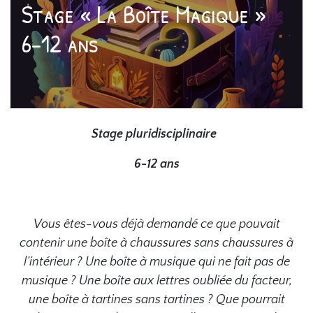
Stage « La Boîte Magique »
6-12 ans
Stage pluridisciplinaire
6-12 ans
Vous êtes-vous déjà demandé ce que pouvait
contenir une boîte à chaussures sans chaussures à
l’intérieur ? Une boîte à musique qui ne fait pas de
musique ? Une boîte aux lettres oubliée du facteur,
une boîte à tartines sans tartines ? Que pourrait