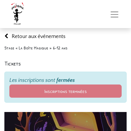
Retour aux événements
Stage « La Boîte Magique » 6-12 ans
Tickets
Les inscriptions sont
fermées
Inscriptions terminées