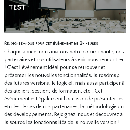
test
Rejoignez-nous pour cet événement de 24 heures
Chaque année, nous invitons notre communauté, nos
partenaires et nos utilisateurs à venir nous rencontrer
! C'est l'événement idéal pour se retrouver et
présenter les nouvelles fonctionnalités, la roadmap
des futures versions, le logiciel, mais aussi participer à
des ateliers, sessions de formation, etc... Cet
événement est également l'occasion de présenter les
études de cas de nos partenaires, la méthodologie ou
des développements. Rejoignez-nous et découvrez à
la source les fonctionnalités de la nouvelle version !