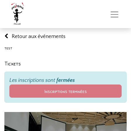
Retour aux événements
test
Tickets
Les inscriptions sont
fermées
Inscriptions terminées