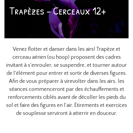
Trapèzes - Cerceaux 12+
Venez flotter et danser dans les airs! Trapèze et
cerceau aérien (ou hoop) proposent des cadres
invitant à s'enrouler, se suspendre, et tourner autour
de l'élément pour entrer et sortir de diverses figures.
Afin de vous préparer à virevolter dans les airs, les
séances commenceront par des échauffements et
renforcements ciblés avant de décoller les pieds du
sol et faire des figures en l'air. Étirements et exercices
de souplesse serviront à atterrir en douceur.