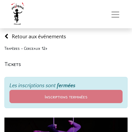
Retour aux événements
Trapèzes - Cerceaux 12+
Tickets
Les inscriptions sont
fermées
Inscriptions terminées