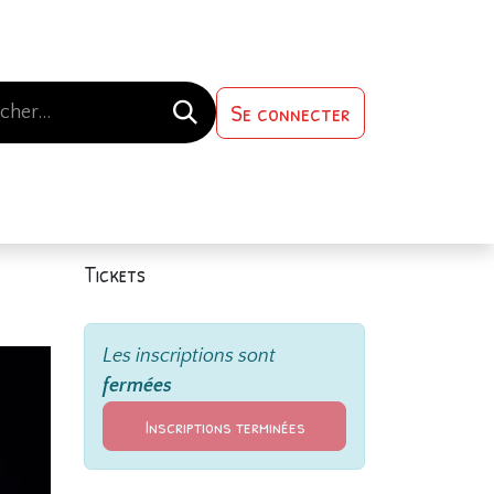
Se connecter
s-nous
Contactez-nous
Tickets
Les inscriptions sont
fermées
Inscriptions terminées