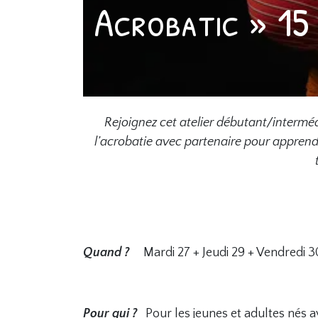
Acrobatic » 15
Rejoignez cet atelier débutant/intermé
l’acrobatie avec partenaire pour appren
Quand ?
Mardi 27 + Jeudi 29 + Vendredi 3
Pour qui ?
Pour les jeunes et adultes nés 