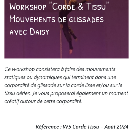
Workshop "Corde & Tissu"
Mouvements de glissades
avec Daisy
Ce workshop consistera à faire des mouvements
statiques ou dynamiques qui terminent dans une
corporalité de glissade sur la corde lisse et/ou sur le
tissu aérien. Je vous proposerai également un moment
créatif autour de cette corporalité.
Référence : WS Corde Tissu – Août 2024