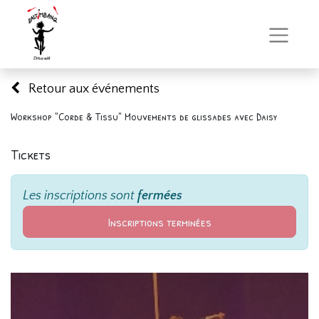
Retour aux événements
Workshop "Corde & Tissu" Mouvements de glissades avec Daisy
Tickets
Les inscriptions sont
fermées
Inscriptions terminées