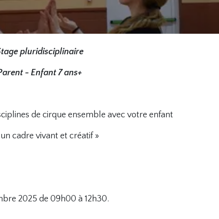
tage pluridisciplinaire
Parent - Enfant 7 ans+
isciplines de cirque ensemble avec votre enfant
un cadre vivant et créatif »
bre 2025 de 09h00 à 12h30.