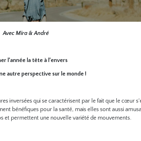
Avec Mira & André
er l’année la tête à l’envers
une autre perspective sur le monde !
ures inversées qui se caractérisent par le fait que le cœur s
ement bénéfiques pour la santé, mais elles sont aussi amus
ps et permettent une nouvelle variété de mouvements.