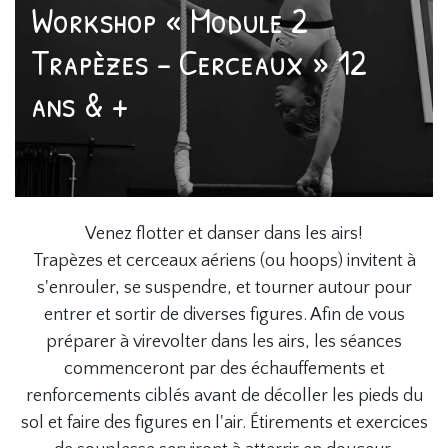
Workshop « Module 2
Trapèzes - Cerceaux » 12
ans & +
Venez flotter et danser dans les airs!
Trapèzes et cerceaux aériens (ou hoops) invitent à
s'enrouler, se suspendre, et tourner autour pour
entrer et sortir de diverses figures. Afin de vous
préparer à virevolter dans les airs, les séances
commenceront par des échauffements et
renforcements ciblés avant de décoller les pieds du
sol et faire des figures en l'air. Étirements et exercices