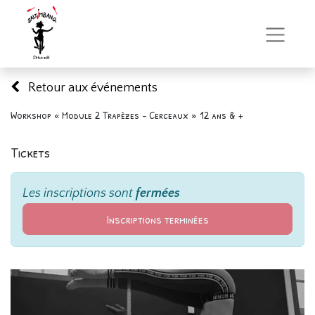
Retour aux événements
Workshop « Module 2 Trapèzes - Cerceaux » 12 ans & +
Tickets
Les inscriptions sont
fermées
Inscriptions terminées