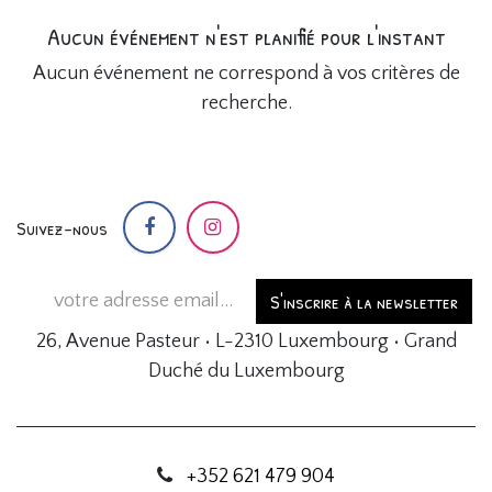
Aucun événement n'est planifié pour l'instant
Aucun événement ne correspond à vos critères de
recherche.
Suivez-nous
S'inscrire à la newsletter
26, Avenue Pasteur • L-2310 Luxembourg • Grand
Duché du Luxembourg
+352 621 479 904