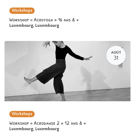
Workshops
Workshop « Acroyoga » 16 ans & +
Luxembourg
,
Luxembourg
AOÛT
31
Workshops
Workshop « Acrodanse 2 » 12 ans & +
Luxembourg
,
Luxembourg