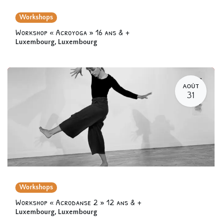
Workshops
Workshop « Acroyoga » 16 ans & +
Luxembourg
,
Luxembourg
AOÛT
31
Workshops
Workshop « Acrodanse 2 » 12 ans & +
Luxembourg
,
Luxembourg