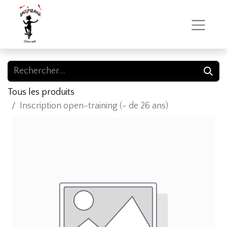
Tous les produits
Inscription open-training (- de 26 ans)