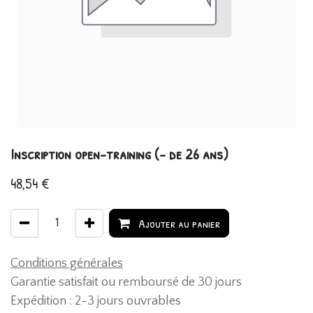
Inscription open-training (- de 26 ans)
48,54
€
Ajouter au panier
Conditions générales
Garantie satisfait ou remboursé de 30 jours
Expédition : 2-3 jours ouvrables