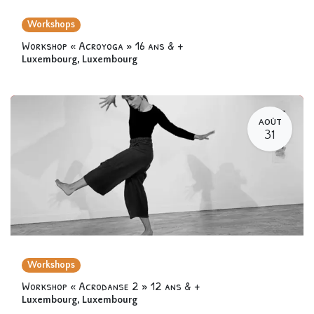
Workshops
Workshop « Acroyoga » 16 ans & +
Luxembourg
,
Luxembourg
AOÛT
31
Workshops
Workshop « Acrodanse 2 » 12 ans & +
Luxembourg
,
Luxembourg